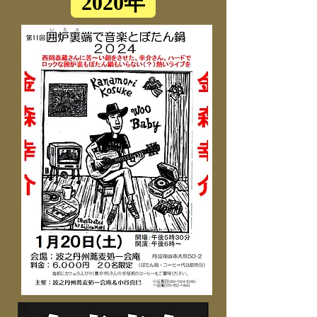
2020年