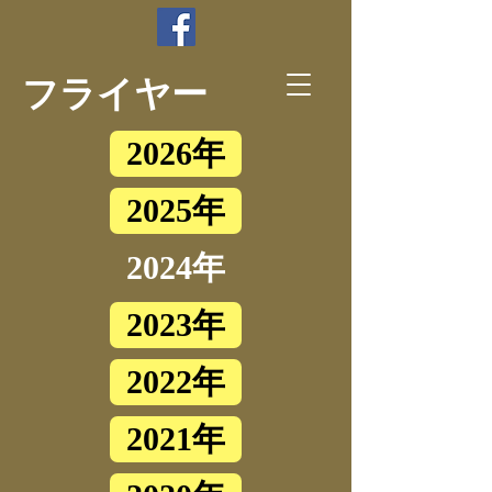
フライヤー
2026年
2025年
2024年
2023年
2022年
2021年