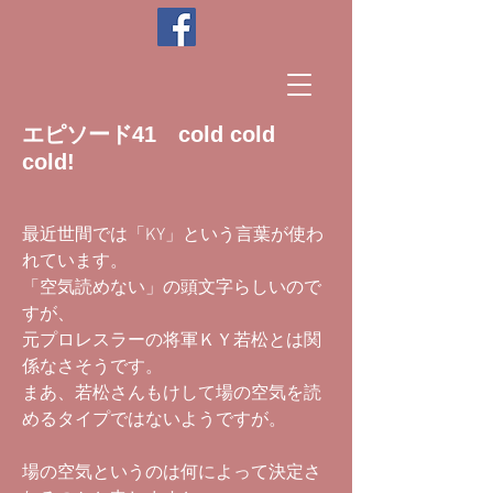
エピソード41 cold cold
cold!
最近世間では「KY」という言葉が使わ
れています。
「空気読めない」の頭文字らしいので
すが、
元プロレスラーの将軍ＫＹ若松とは関
係なさそうです。
まあ、若松さんもけして場の空気を読
めるタイプではないようですが。
場の空気というのは何によって決定さ