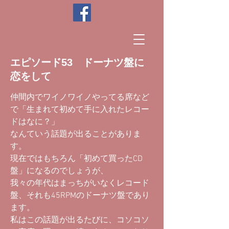
エピソード53 ドーナツ盤に
恋をして
仲間内でワイノワイノやってる席など
で「生まれて初めて手に入れたレコー
ドはなに？」
なんていう話題が出ることがありま
す。
現在ではもちろん「初めて買ったCD
盤」になるのでしょうが、
我々の年代はまっちがいなくレコード
盤、それも45RPMのドーナツ盤であり
ます。
私はこの話題が出るたびに、コソコソ