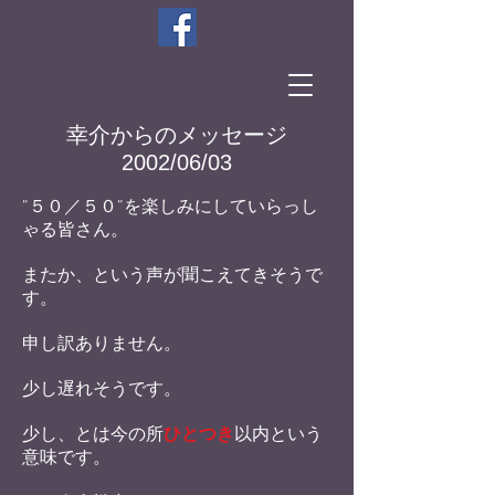
幸介からのメッセージ
2002/06/03
”５０／５０”を楽しみにしていらっし
ゃる皆さん。
またか、という声が聞こえてきそうで
す。
申し訳ありません。
少し遅れそうです。
少し、とは今の所
ひとつき
以内という
意味です。