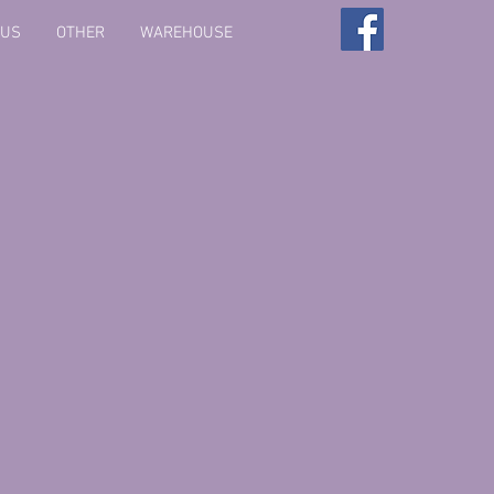
 US
OTHER
WAREHOUSE